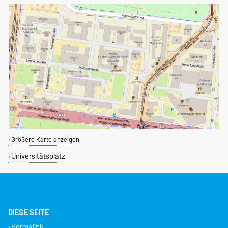
Größere Karte anzeigen
Universitätsplatz
DIESE SEITE
Permalink